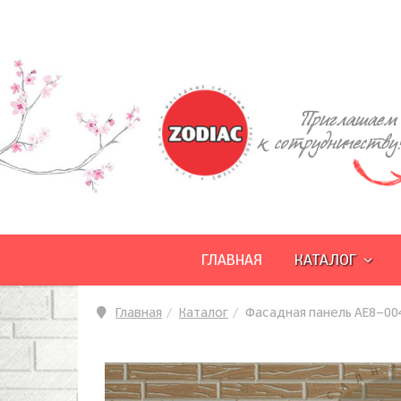
ZODIAC
ГЛАВНАЯ
КАТАЛОГ
Главная
Каталог
Фасадная панель AE8-00