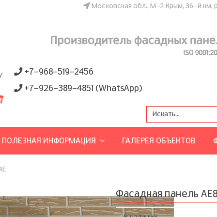
Московская обл., М-2 Крым, 36-й км, 
+7-968-519-2456
+7-926-389-4851 (WhatsApp)
ПОЛЕЗНАЯ ИНФОРМАЦИЯ
ГАЛЕРЕЯ ОБЪЕКТОВ
4E
Фасадная панель AE