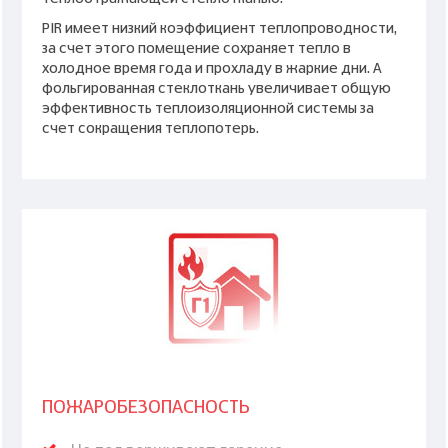
PIR имеет низкий коэффициент теплопроводности,
за счет этого помещение сохраняет тепло в
холодное время года и прохладу в жаркие дни. А
фольгированная стеклоткань увеличивает общую
эффективность теплоизоляционной системы за
счет сокращения теплопотерь.
ПОЖАРОБЕЗОПАСНОСТЬ