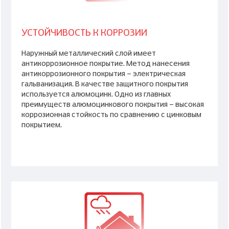
УСТОЙЧИВОСТЬ К КОРРОЗИИ
Наружный металлический слой имеет
антикоррозионное покрытие. Метод нанесения
антикоррозионного покрытия - электрическая
гальванизация. В качестве защитного покрытия
используется алюмоцинк. Одно из главных
преимуществ алюмоцинкового покрытия - высокая
коррозионная стойкость по сравнению с цинковым
покрытием.