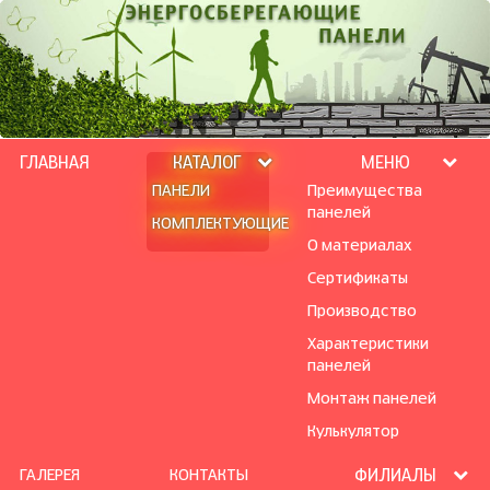
ГЛАВНАЯ
КАТАЛОГ
МЕНЮ
ПАНЕЛИ
Преимущества
панелей
КОМПЛЕКТУЮЩИЕ
О материалах
Сертификаты
Производство
Характеристики
панелей
Монтаж панелей
Кулькулятор
ГАЛЕРЕЯ
КОНТАКТЫ
ФИЛИАЛЫ