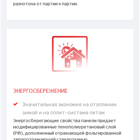
разнотона от партии к партии.
ЭНЕРГОСБЕРЕЖЕНИЕ
Значительная экономия на отоплении
зимой и на сплит-системе летом
Энергосберегающие свойства панели придает
модифицированные пенополиуретановый слой
(PIR), дополненный отражающей фольгированной
теплоотражающей стеклотканью.