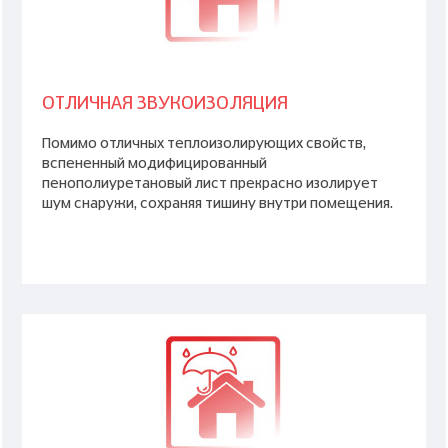
ОТЛИЧНАЯ ЗВУКОИЗОЛЯЦИЯ
Помимо отличных теплоизолирующих свойств,
вспененный модифицированный
пенополиуретановый лист прекрасно изолирует
шум снаружи, сохраняя тишину внутри помещения.