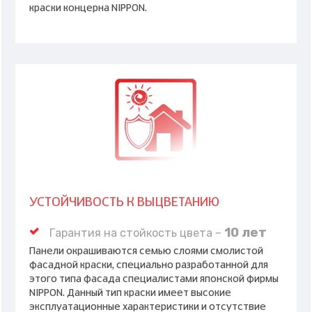
краски концерна NIPPON.
УСТОЙЧИВОСТЬ К ВЫЦВЕТАНИЮ
10 лет
Гарантия на стойкость цвета –
Панели окрашиваются семью слоями смолистой
фасадной краски, специально разработанной для
этого типа фасада специалистами японской фирмы
NIPPON. Данный тип краски имеет высокие
эксплуатационные характеристики и отсутствие