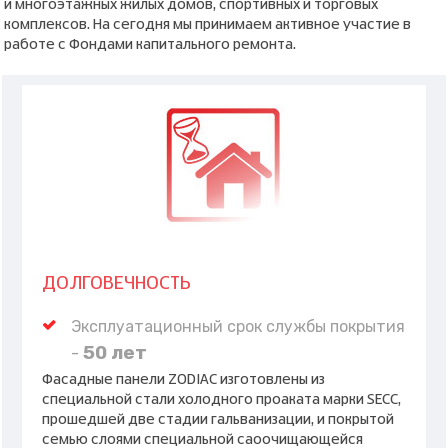
и многоэтажных жилых домов, спортивных и торговых
комплексов. На сегодня мы принимаем активное участие в
работе с Фондами капитального ремонта.
ДОЛГОВЕЧНОСТЬ
Эксплуатационный срок службы покрытия
50 лет
-
Фасадные панели ZODIAC изготовлены из
специальной стали холодного проаката марки SECC,
прошедшей две стадии гальванизации, и покрытой
семью слоями специальной саоочищающейся