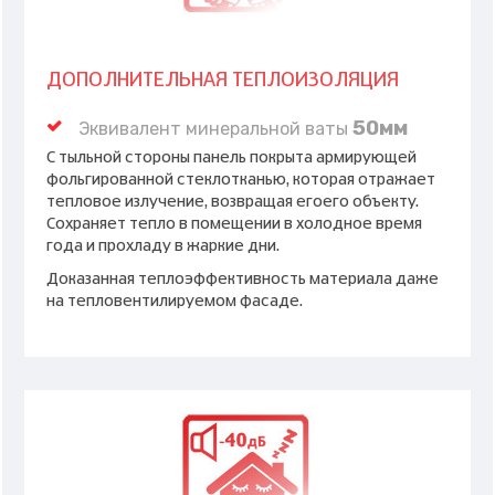
ДОПОЛНИТЕЛЬНАЯ ТЕПЛОИЗОЛЯЦИЯ
50мм
Эквивалент минеральной ваты
С тыльной стороны панель покрыта армирующей
фольгированной стеклотканью, которая отражает
тепловое излучение, возвращая егоего объекту.
Сохраняет тепло в помещении в холодное время
года и прохладу в жаркие дни.
Доказанная теплоэффективность материала даже
на тепловентилируемом фасаде.