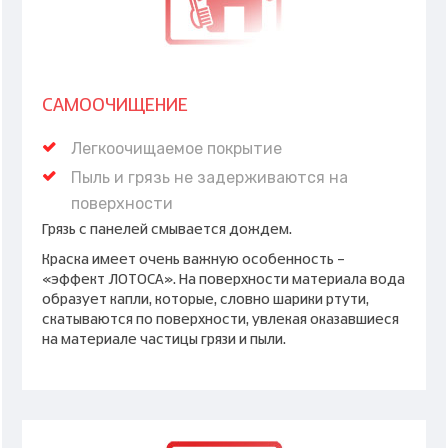
САМООЧИЩЕНИЕ
Легкоочищаемое покрытие
Пыль и грязь не задерживаются на
поверхности
Грязь с панелей смывается дождем.
Краска имеет очень важную особенность –
«эффект ЛОТОСА». На поверхности материала вода
образует капли, которые, словно шарики ртути,
скатываются по поверхности, увлекая оказавшиеся
на материале частицы грязи и пыли.